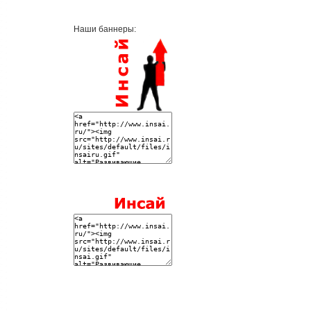
Наши баннеры: