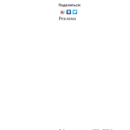
Поделиться:
Реклама