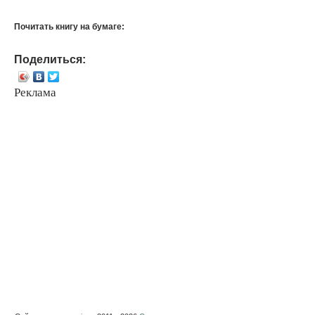
Почитать книгу на бумаге:
Поделиться:
Реклама