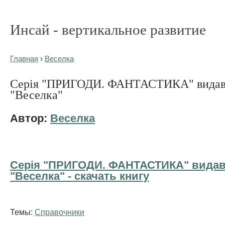
Инсай - вертикальное развитие
Главная
›
Веселка
Серія "ПРИГОДИ. ФАНТАСТИКА" видав
"Веселка"
Автор:
Веселка
Серія "ПРИГОДИ. ФАНТАСТИКА" вида
"Веселка" - cкачать книгу
Темы:
Справочники