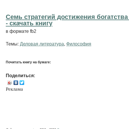
Семь стратегий достижения богатства
- cкачать книгу
в формате fb2
Темы:
Деловая литература
,
Философия
Почитать книгу на бумаге:
Поделиться:
Реклама