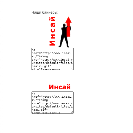
Наши баннеры: