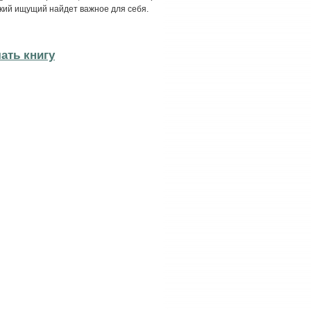
кий ищущий найдет важное для себя.
ать книгу