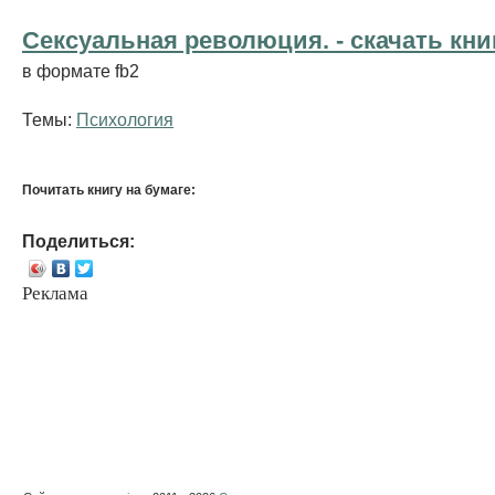
Сексуальная революция. - cкачать кни
в формате fb2
Темы:
Психология
Почитать книгу на бумаге:
Поделиться:
Реклама