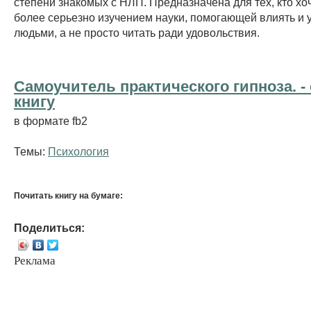
степени знакомых с НЛП. Предназначена для тех, кто хо
более серьезно изучением науки, помогающей влиять и 
людьми, а не просто читать ради удовольствия.
Самоучитель практического гипноза. -
книгу
в формате fb2
Темы:
Психология
Почитать книгу на бумаге:
Поделиться:
Реклама