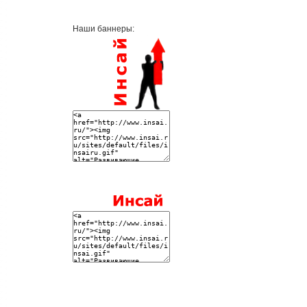
Наши баннеры: