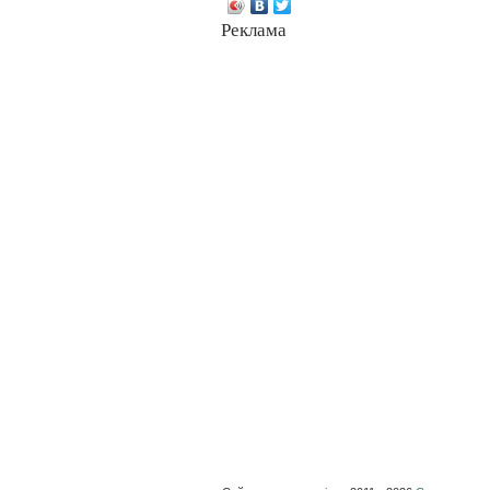
Реклама