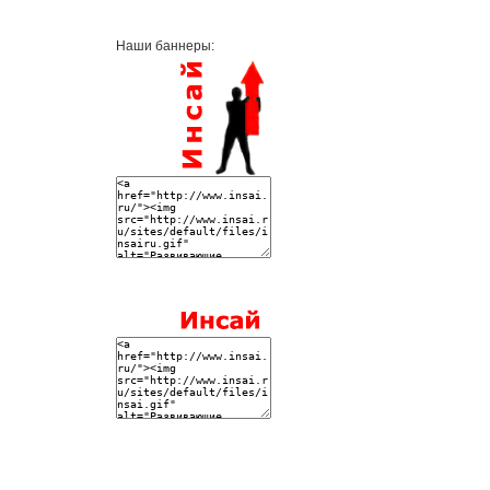
Наши баннеры: