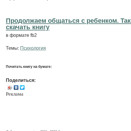
Продолжаем общаться с ребенком. Так
cкачать книгу
в формате fb2
Темы:
Психология
Почитать книгу на бумаге:
Поделиться:
Реклама