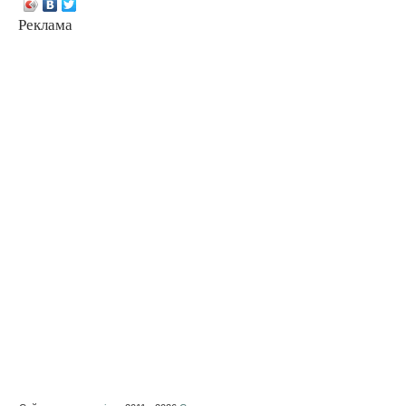
Реклама