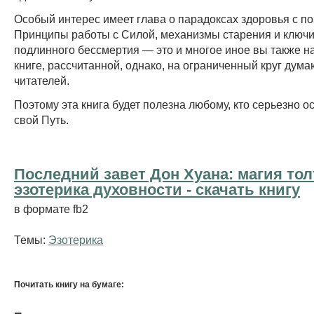
Особый интерес имеет глава о парадоксах здоровья с по
Принципы работы с Силой, механизмы старения и ключи
подлинного бессмертия — это и многое иное вы также на
книге, рассчитанной, однако, на ограниченный круг дум
читателей.
Поэтому эта книга будет полезна любому, кто серьезно 
свой Путь.
Последний завет Дон Хуана: магия тол
эзотерика духовности - cкачать книгу
в формате fb2
Темы:
Эзотерика
Почитать книгу на бумаге: