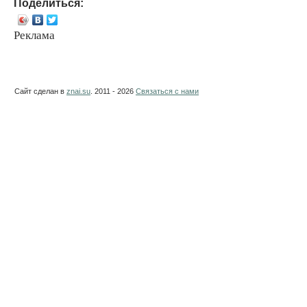
Поделиться:
Реклама
Сайт сделан в
znai.su
. 2011 - 2026
Связаться с нами