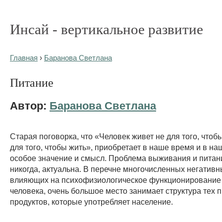
Инсай - вертикальное развитие
Главная
›
Баранова Светлана
Питание
Автор:
Баранова Светлана
Старая поговорка, что «Человек живет не для того, чтобы 
для того, чтобы жить», приобретает в наше время и в на
особое значение и смысл. Проблема выживания и питани
никогда, актуальна. В перечне многочисленных негативн
влияющих на психофизиологическое функционирование 
человека, очень большое место занимает структура тех
продуктов, которые употребляет население.