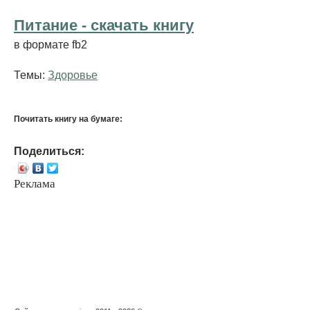
Питание - cкачать книгу
в формате fb2
Темы:
Здоровье
Почитать книгу на бумаге:
Поделиться:
Реклама