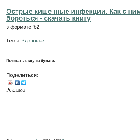
Острые кишечные инфекции. Как с ни
бороться - cкачать книгу
в формате fb2
Темы:
Здоровье
Почитать книгу на бумаге:
Поделиться:
Реклама