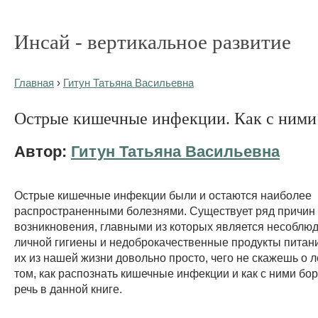
Инсай - вертикальное развитие
Главная
›
Гитун Татьяна Васильевна
Острые кишечные инфекции. Как с ними
Автор:
Гитун Татьяна Васильевна
Острые кишечные инфекции были и остаются наиболее
распространенными болезнями. Существует ряд причин
возникновения, главными из которых является несоблю
личной гигиены и недоброкачественные продукты питан
их из нашей жизни довольно просто, чего не скажешь о 
том, как распознать кишечные инфекции и как с ними бор
речь в данной книге.