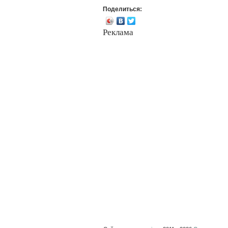
Поделиться:
Реклама