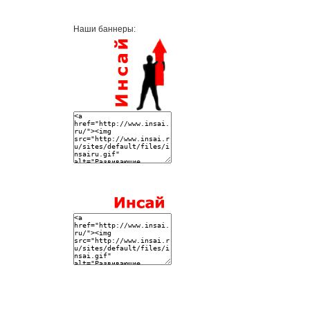
Наши баннеры: