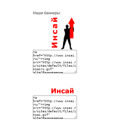
Наши баннеры: