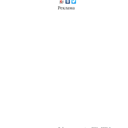
Реклама