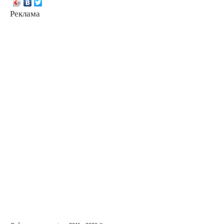
Реклама