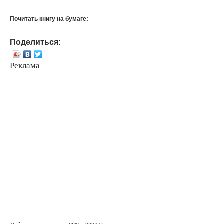
Почитать книгу на бумаге:
Поделиться:
Реклама