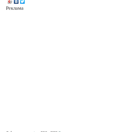
Реклама