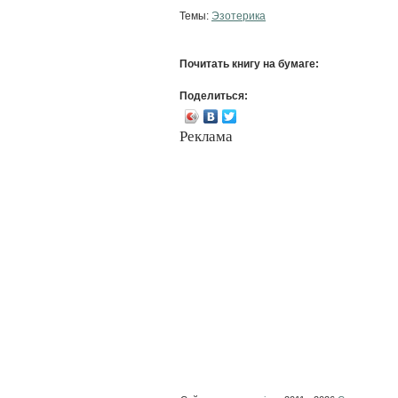
Темы:
Эзотерика
Почитать книгу на бумаге:
Поделиться:
Реклама