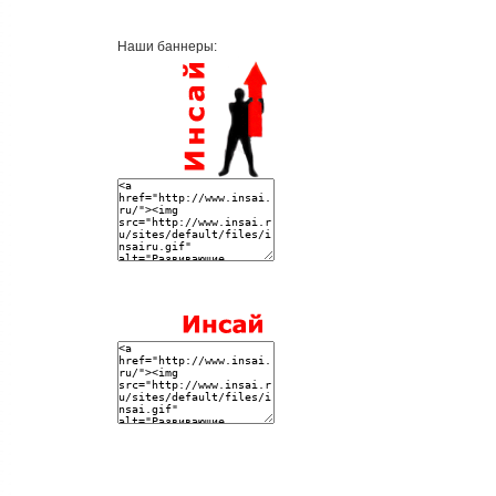
Наши баннеры: