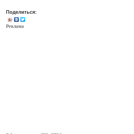
Поделиться:
Реклама