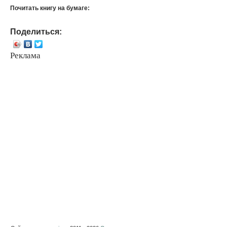
Почитать книгу на бумаге:
Поделиться:
Реклама