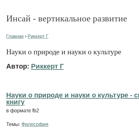
Инсай - вертикальное развитие
Главная
›
Риккерт Г
Науки о природе и науки о культуре
Автор:
Риккерт Г
Науки о природе и науки о культуре - 
книгу
в формате fb2
Темы:
Философия