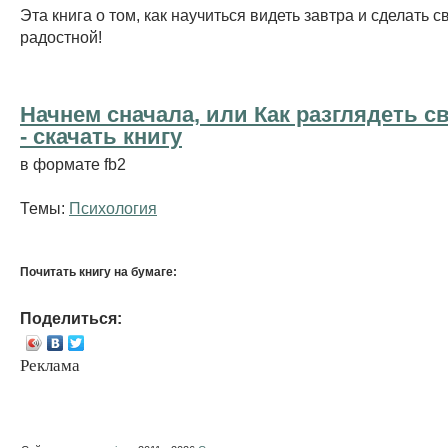
Эта книга о том, как научиться видеть завтра и сделать 
радостной!
Начнем сначала, или Как разглядеть с
- cкачать книгу
в формате fb2
Темы:
Психология
Почитать книгу на бумаге:
Поделиться:
Реклама