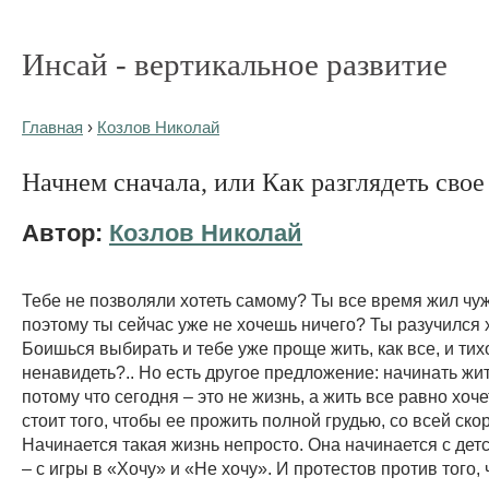
Инсай - вертикальное развитие
Главная
›
Козлов Николай
Начнем сначала, или Как разглядеть свое
Автор:
Козлов Николай
Тебе не позволяли хотеть самому? Ты все время жил чуж
поэтому ты сейчас уже не хочешь ничего? Ты разучился 
Боишься выбирать и тебе уже проще жить, как все, и тих
ненавидеть?.. Но есть другое предложение: начинать жит
потому что сегодня – это не жизнь, а жить все равно хоче
стоит того, чтобы ее прожить полной грудью, со всей ско
Начинается такая жизнь непросто. Она начинается с детс
– с игры в «Хочу» и «Не хочу». И протестов против того,