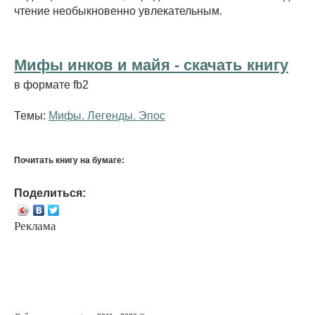
чтение необыкновенно увлекательным.
Мифы инков и майя - cкачать книгу
в формате fb2
Темы:
Мифы. Легенды. Эпос
Почитать книгу на бумаге:
Поделиться:
Реклама