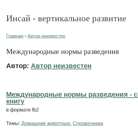
Инсай - вертикальное развитие
Главная
›
Автор неизвестен
Международные нормы разведения
Автор:
Автор неизвестен
Международные нормы разведения - c
книгу
в формате fb2
Темы:
Домашние животные
,
Справочники