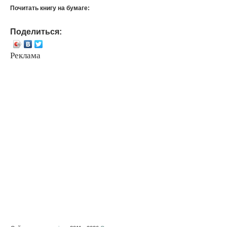
Почитать книгу на бумаге:
Поделиться:
Реклама