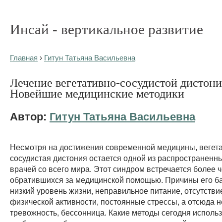
Инсай - вертикальное развитие
Главная
›
Гитун Татьяна Васильевна
Лечение вегетативно-сосудистой дистони
Новейшие медицинские методики
Автор:
Гитун Татьяна Васильевна
Несмотря на достижения современной медицины, вегета
сосудистая дистония остается одной из распространенн
врачей со всего мира. Этот синдром встречается более 
обратившихся за медицинской помощью. Причины его б
низкий уровень жизни, неправильное питание, отсутств
физической активности, постоянные стрессы, а отсюда н
тревожность, бессонница. Какие методы сегодня исполь