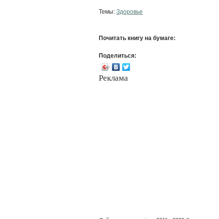
Темы:
Здоровье
Почитать книгу на бумаге:
Поделиться:
Реклама