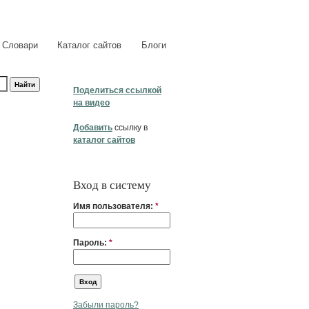
Словари
Каталог сайтов
Блоги
Поделиться ссылкой
на видео
Добавить
ссылку в
каталог сайтов
Вход в систему
Имя пользователя:
*
Пароль:
*
Забыли пароль?