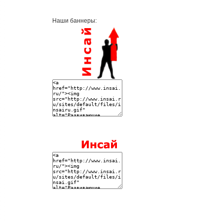
Наши баннеры: