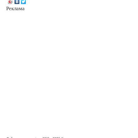
Реклама