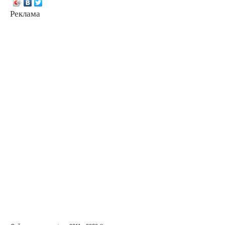
Реклама