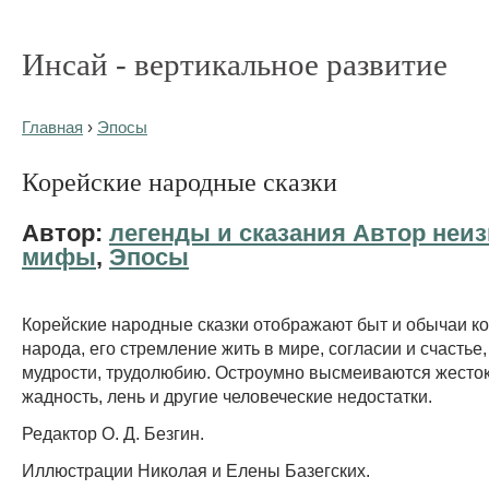
Инсай - вертикальное развитие
Главная
›
Эпосы
Корейские народные сказки
Автор:
легенды и сказания Автор неиз
мифы
,
Эпосы
Корейские народные сказки отображают быт и обычаи к
народа, его стремление жить в мире, согласии и счастье,
мудрости, трудолюбию. Остроумно высмеиваются жесток
жадность, лень и другие человеческие недостатки.
Редактор О. Д. Безгин.
Иллюстрации Николая и Елены Базегских.