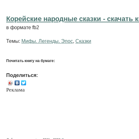
Корейские народные сказки - cкачать к
в формате fb2
Темы:
Мифы. Легенды. Эпос
,
Сказки
Почитать книгу на бумаге:
Поделиться:
Реклама