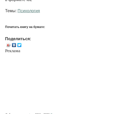
Темы:
Психология
Почитать книгу на бумаге:
Поделиться:
Реклама