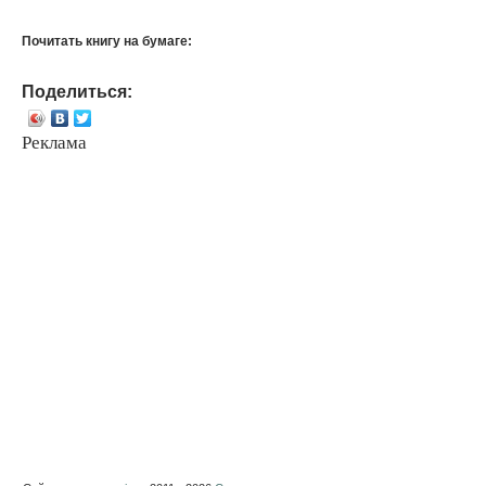
Почитать книгу на бумаге:
Поделиться:
Реклама