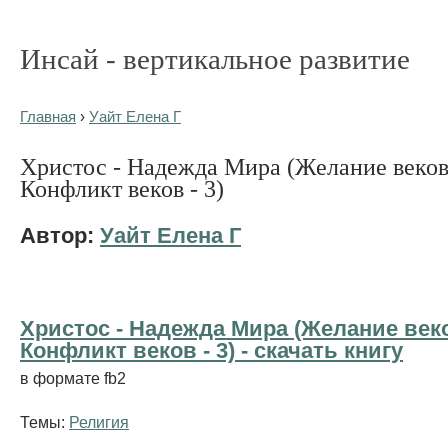
Инсай - вертикальное развитие
Главная
›
Уайт Елена Г
Христос - Надежда Мира (Желание веков
Конфликт веков - 3)
Автор:
Уайт Елена Г
Христос - Надежда Мира (Желание век
Конфликт веков - 3) - cкачать книгу
в формате fb2
Темы:
Религия