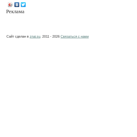
Реклама
Сайт сделан в
znai.su
. 2011 - 2026
Связаться с нами