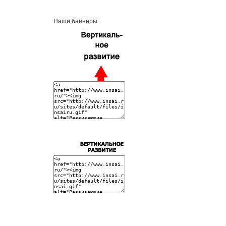
Наши баннеры: