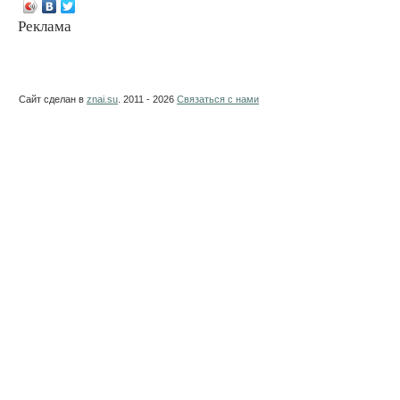
Реклама
Сайт сделан в
znai.su
. 2011 - 2026
Связаться с нами