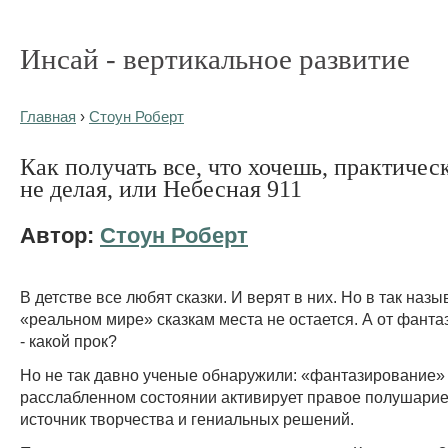
Инсай - вертикальное развитие
Главная
›
Стоун Роберт
Как получать все, что хочешь, практичес
не делая, или Небесная 911
Автор:
Стоун Роберт
В детстве все любят сказки. И верят в них. Но в так наз
«реальном мире» сказкам места не остается. А от фанта
- какой прок?
Но не так давно ученые обнаружили: «фантазирование»
расслабленном состоянии активирует правое полушарие 
источник творчества и гениальных решений.