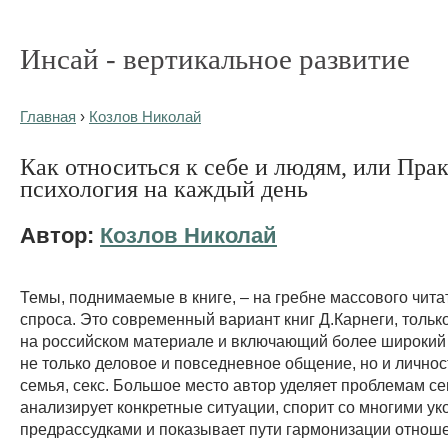
Инсай - вертикальное развитие
Главная
›
Козлов Николай
Как относиться к себе и людям, или Пра
психология на каждый день
Автор:
Козлов Николай
Темы, поднимаемые в книге, – на гребне массового чита
спроса. Это современный вариант книг Д.Карнеги, толь
на российском материале и включающий более широкий 
не только деловое и повседневное общение, но и личнос
семья, секс. Большое место автор уделяет проблемам се
анализирует конкретные ситуации, спорит со многими у
предрассудками и показывает пути гармонизации отноше