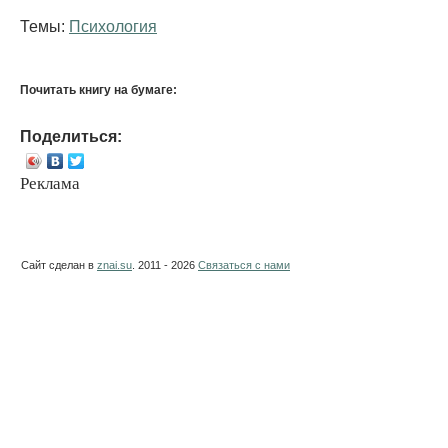
Темы:
Психология
Почитать книгу на бумаге:
Поделиться:
Реклама
Сайт сделан в
znai.su
. 2011 - 2026
Связаться с нами