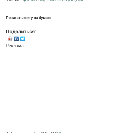
Почитать книгу на бумаге:
Поделиться:
Реклама