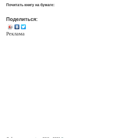
Почитать книгу на бумаге:
Поделиться:
Реклама