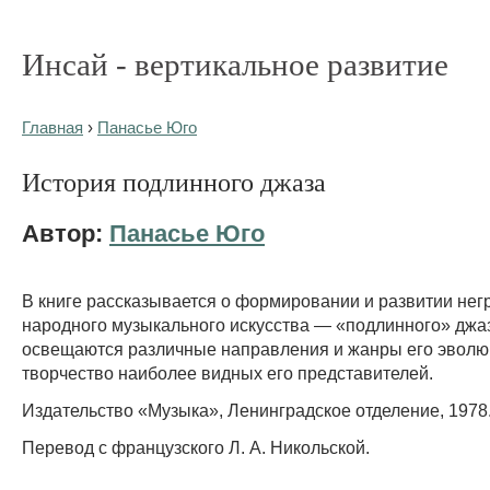
Инсай - вертикальное развитие
Главная
›
Панасье Юго
История подлинного джаза
Автор:
Панасье Юго
В книге рассказывается о формировании и развитии нег
народного музыкального искусства — «подлинного» джа
освещаются различные направления и жанры его эволю
творчество наиболее видных его представителей.
Издательство «Музыка», Ленинградское отделение, 1978
Перевод с французского Л. А. Никольской.