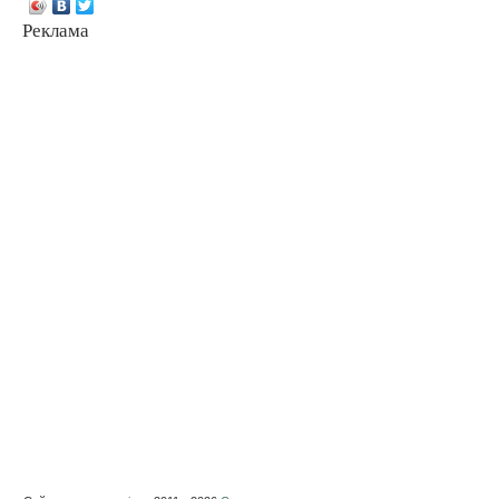
Реклама