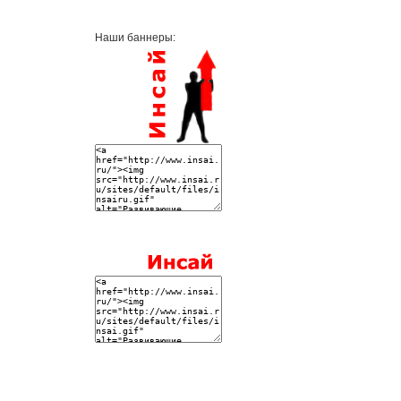
Наши баннеры: