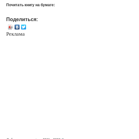
Почитать книгу на бумаге:
Поделиться:
Реклама