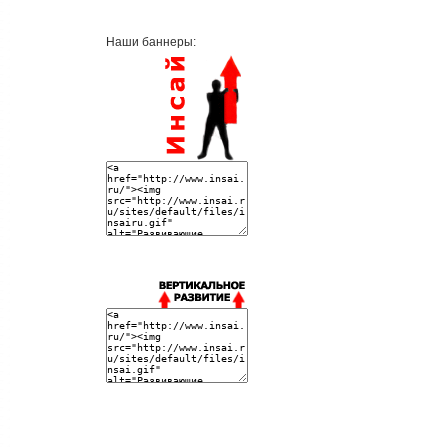
Наши баннеры: