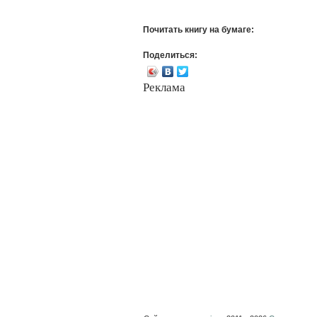
Почитать книгу на бумаге:
Поделиться:
Реклама