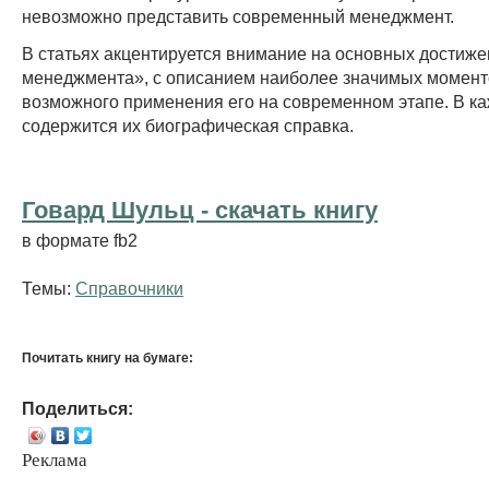
невозможно представить современный менеджмент.
В статьях акцентируется внимание на основных достиже
менеджмента», с описанием наиболее значимых момент
возможного применения его на современном этапе. В ка
содержится их биографическая справка.
Говард Шульц - cкачать книгу
в формате fb2
Темы:
Справочники
Почитать книгу на бумаге:
Поделиться:
Реклама