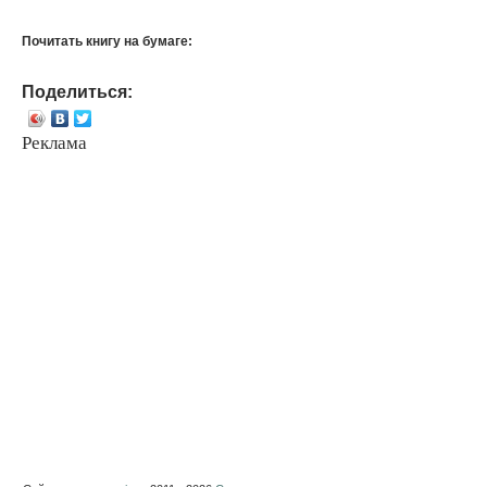
Почитать книгу на бумаге:
Поделиться:
Реклама