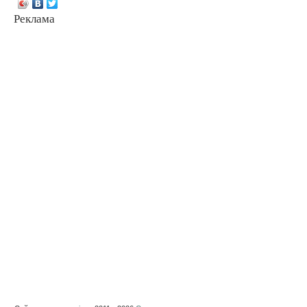
Реклама