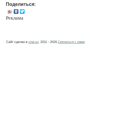
Поделиться:
Реклама
Сайт сделан в
znai.su
. 2011 - 2026
Связаться с нами