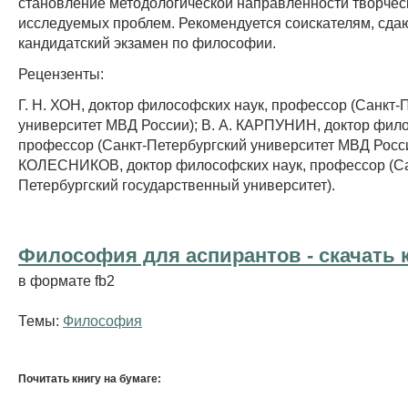
становление методологической направленности творчес
исследуемых проблем. Рекомендуется соискателям, сд
кандидатский экзамен по философии.
Рецензенты:
Г. Н. ХОН, доктор философских наук, профессор (Санкт-
университет МВД России); В. А. КАРПУНИН, доктор фило
профессор (Санкт-Петербургский университет МВД России
КОЛЕСНИКОВ, доктор философских наук, профессор (Са
Петербургский государственный университет).
Философия для аспирантов - cкачать 
в формате fb2
Темы:
Философия
Почитать книгу на бумаге: