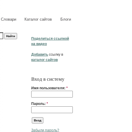
Словари
Каталог сайтов
Блоги
Поделиться ссылкой
на видео
Добавить
ссылку в
каталог сайтов
Вход в систему
Имя пользователя:
*
Пароль:
*
Забыли пароль?