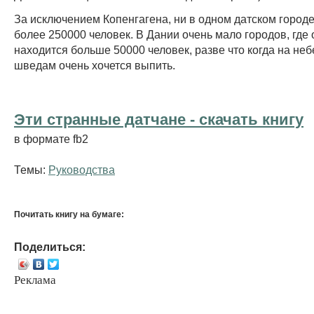
За исключением Копенгагена, ни в одном датском город
более 250000 человек. В Дании очень мало городов, гд
находится больше 50000 человек, разве что когда на неб
шведам очень хочется выпить.
Эти странные датчане - cкачать книгу
в формате fb2
Темы:
Руководства
Почитать книгу на бумаге:
Поделиться:
Реклама