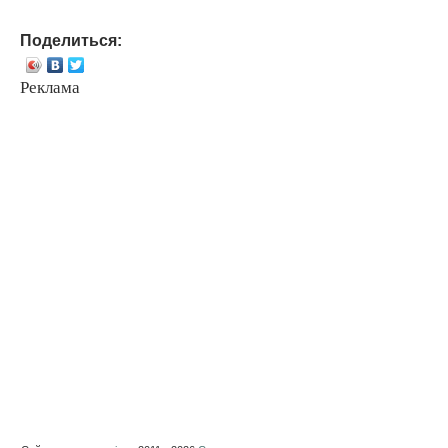
Поделиться:
Реклама