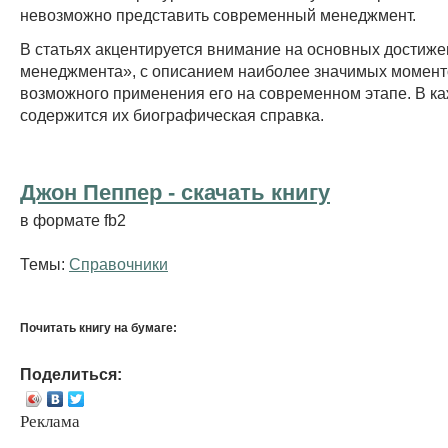
невозможно представить современный менеджмент.
В статьях акцентируется внимание на основных достиже
менеджмента», с описанием наиболее значимых момент
возможного применения его на современном этапе. В ка
содержится их биографическая справка.
Джон Пеппер - cкачать книгу
в формате fb2
Темы:
Справочники
Почитать книгу на бумаге:
Поделиться:
Реклама